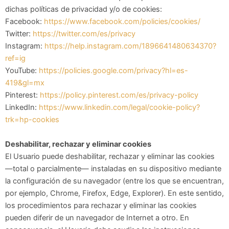
dichas políticas de privacidad y/o de cookies:
Facebook:
https://www.facebook.com/policies/cookies/
Twitter:
https://twitter.com/es/privacy
Instagram:
https://help.instagram.com/1896641480634370?
ref=ig
YouTube:
https://policies.google.com/privacy?hl=es-
419&gl=mx
Pinterest:
https://policy.pinterest.com/es/privacy-policy
LinkedIn:
https://www.linkedin.com/legal/cookie-policy?
trk=hp-cookies
Deshabilitar, rechazar y eliminar cookies
El Usuario puede deshabilitar, rechazar y eliminar las cookies
—total o parcialmente— instaladas en su dispositivo mediante
la configuración de su navegador (entre los que se encuentran,
por ejemplo, Chrome, Firefox, Edge, Explorer). En este sentido,
los procedimientos para rechazar y eliminar las cookies
pueden diferir de un navegador de Internet a otro. En