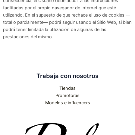
consecuencia, el Usuario debe acudir a las instrucciones
facilitadas por el propio navegador de Internet que esté
utilizando. En el supuesto de que rechace el uso de cookies —
total o parcialmente— podrá seguir usando el Sitio Web, si bien
podrá tener limitada la utilización de algunas de las
prestaciones del mismo.
Trabaja con nosotros
Tiendas
Promotoras
Modelos e influencers