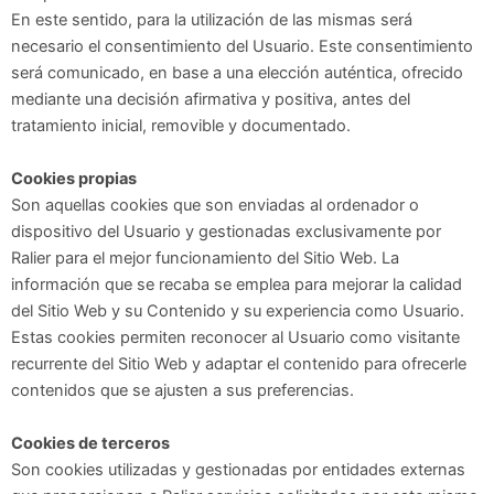
En este sentido, para la utilización de las mismas será
necesario el consentimiento del Usuario. Este consentimiento
será comunicado, en base a una elección auténtica, ofrecido
mediante una decisión afirmativa y positiva, antes del
tratamiento inicial, removible y documentado.
Cookies propias
Son aquellas cookies que son enviadas al ordenador o
dispositivo del Usuario y gestionadas exclusivamente por
Ralier para el mejor funcionamiento del Sitio Web. La
información que se recaba se emplea para mejorar la calidad
del Sitio Web y su Contenido y su experiencia como Usuario.
Estas cookies permiten reconocer al Usuario como visitante
recurrente del Sitio Web y adaptar el contenido para ofrecerle
contenidos que se ajusten a sus preferencias.
Cookies de terceros
Son cookies utilizadas y gestionadas por entidades externas