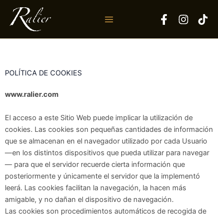
Ir
al
contenido
POLÍTICA DE COOKIES
www.ralier.com
El acceso a este Sitio Web puede implicar la utilización de
cookies. Las cookies son pequeñas cantidades de información
que se almacenan en el navegador utilizado por cada Usuario
—en los distintos dispositivos que pueda utilizar para navegar
— para que el servidor recuerde cierta información que
posteriormente y únicamente el servidor que la implementó
leerá. Las cookies facilitan la navegación, la hacen más
amigable, y no dañan el dispositivo de navegación.
Las cookies son procedimientos automáticos de recogida de