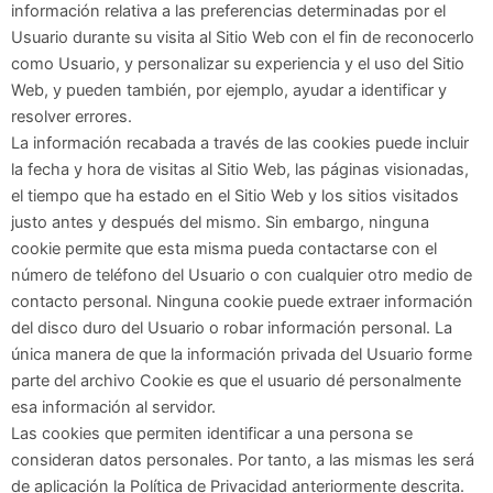
información relativa a las preferencias determinadas por el
Usuario durante su visita al Sitio Web con el fin de reconocerlo
como Usuario, y personalizar su experiencia y el uso del Sitio
Web, y pueden también, por ejemplo, ayudar a identificar y
resolver errores.
La información recabada a través de las cookies puede incluir
la fecha y hora de visitas al Sitio Web, las páginas visionadas,
el tiempo que ha estado en el Sitio Web y los sitios visitados
justo antes y después del mismo. Sin embargo, ninguna
cookie permite que esta misma pueda contactarse con el
número de teléfono del Usuario o con cualquier otro medio de
contacto personal. Ninguna cookie puede extraer información
del disco duro del Usuario o robar información personal. La
única manera de que la información privada del Usuario forme
parte del archivo Cookie es que el usuario dé personalmente
esa información al servidor.
Las cookies que permiten identificar a una persona se
consideran datos personales. Por tanto, a las mismas les será
de aplicación la Política de Privacidad anteriormente descrita.