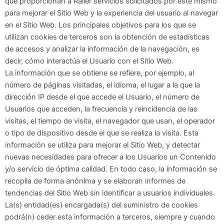
que proporcionan a Ralier servicios solicitados por este mismo
para mejorar el Sitio Web y la experiencia del usuario al navegar
en el Sitio Web. Los principales objetivos para los que se
utilizan cookies de terceros son la obtención de estadísticas
de accesos y analizar la información de la navegación, es
decir, cómo interactúa el Usuario con el Sitio Web.
La información que se obtiene se refiere, por ejemplo, al
número de páginas visitadas, el idioma, el lugar a la que la
dirección IP desde el que accede el Usuario, el número de
Usuarios que acceden, la frecuencia y reincidencia de las
visitas, el tiempo de visita, el navegador que usan, el operador
o tipo de dispositivo desde el que se realiza la visita. Esta
información se utiliza para mejorar el Sitio Web, y detectar
nuevas necesidades para ofrecer a los Usuarios un Contenido
y/o servicio de óptima calidad. En todo caso, la información se
recopila de forma anónima y se elaboran informes de
tendencias del Sitio Web sin identificar a usuarios individuales.
La(s) entidad(es) encargada(s) del suministro de cookies
podrá(n) ceder esta información a terceros, siempre y cuando