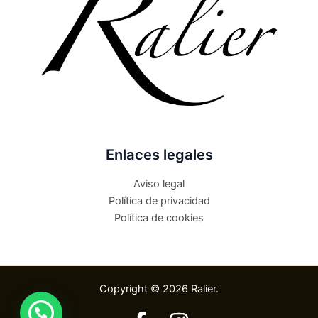
Enlaces legales
Aviso legal
Política de privacidad
Política de cookies
Copyright © 2026 Ralier.