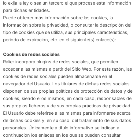
lo exija la ley o sea un tercero el que procese esta información
para dichas entidades.
Puede obtener más información sobre las cookies, la
información sobre la privacidad, o consultar la descripción del
tipo de cookies que se utiliza, sus principales características,
periodo de expiración, etc. en el siguiente(s) enlace(s):
Cookies de redes sociales
Ralier incorpora plugins de redes sociales, que permiten
acceder a las mismas a partir del Sitio Web. Por esta razón, las
cookies de redes sociales pueden almacenarse en el
navegador del Usuario. Los titulares de dichas redes sociales
disponen de sus propias políticas de protección de datos y de
cookies, siendo ellos mismos, en cada caso, responsables de
sus propios ficheros y de sus propias prácticas de privacidad.
El Usuario debe referirse a las mismas para informarse acerca
de dichas cookies y, en su caso, del tratamiento de sus datos
personales. Únicamente a título informativo se indican a
continuación los enlaces en los que se pueden consultar