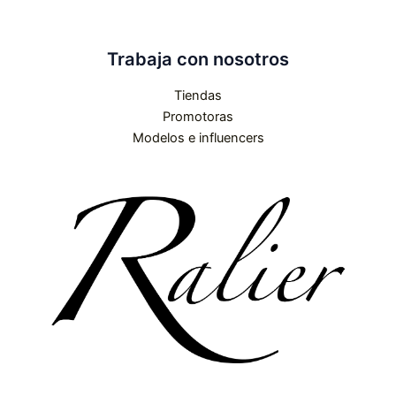
Trabaja con nosotros
Tiendas
Promotoras
Modelos e influencers