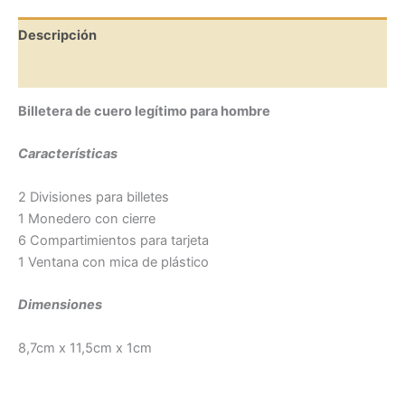
Descripción
Información adicional
Billetera de cuero legítimo para hombre
Características
2 Divisiones para billetes
1 Monedero con cierre
6 Compartimientos para tarjeta
1 Ventana con mica de plástico
Dimensiones
8,7cm x 11,5cm x 1cm