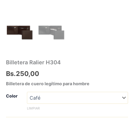
Billetera Ralier H304
Bs.
250,00
Billetera de cuero legítimo para hombre
Color
LIMPIAR